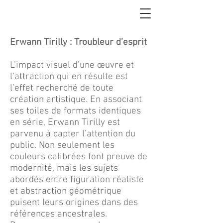
Erwann Tirilly : Troubleur d’esprit
L’impact visuel d’une œuvre et
l’attraction qui en résulte est
l’effet recherché de toute
création artistique. En associant
ses toiles de formats identiques
en série, Erwann Tirilly est
parvenu à capter l’attention du
public. Non seulement les
couleurs calibrées font preuve de
modernité, mais les sujets
abordés entre figuration réaliste
et abstraction géométrique
puisent leurs origines dans des
références ancestrales.