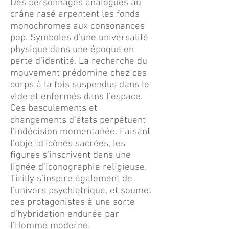
Des personnages analogues au
crâne rasé arpentent les fonds
monochromes aux consonances
pop. Symboles d’une universalité
physique dans une époque en
perte d’identité. La recherche du
mouvement prédomine chez ces
corps à la fois suspendus dans le
vide et enfermés dans l’espace.
Ces basculements et
changements d’états perpétuent
l’indécision momentanée. Faisant
l’objet d’icônes sacrées, les
figures s’inscrivent dans une
lignée d’iconographie religieuse.
Tirilly s’inspire également de
l’univers psychiatrique, et soumet
ces protagonistes à une sorte
d’hybridation endurée par
l’Homme moderne.