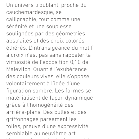
Un univers troublant, proche du
cauchemardesque, se
calligraphie, tout comme une
sérénité et une souplesse
soulignées par des géométries
abstraites et des choix colorés
éthérés. L’intransigeance du motif
à croix n’est pas sans rappeler la
virtuosité de l’exposition 0,10 de
Malevitch. Quant à l’exubérance
des couleurs vives, elle s’oppose
volontairement à l’idée d’une
figuration sombre. Les formes se
matérialisent de façon dynamique
grâce à l’homogénéité des
arrière-plans. Des bulles et des
griffonnages parsèment les
toiles, preuve d’une expressivité
semblable au neuvième art.